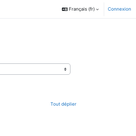
Français ‎(fr)‎
Connexion
Tout déplier