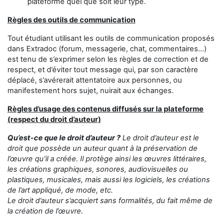
plateforme quel que soit leur type.
Règles des outils de communication
Tout étudiant utilisant les outils de communication proposés
dans Extradoc (forum, messagerie, chat, commentaires...)
est tenu de s’exprimer selon les règles de correction et de
respect, et d’éviter tout message qui, par son caractère
déplacé, s’avérerait attentatoire aux personnes, ou
manifestement hors sujet, nuirait aux échanges.
Règles d’usage des contenus diffusés sur la plateforme
(respect du droit d’auteur)
Qu’est-ce que le droit d’auteur ?
Le droit d’auteur est le
droit que possède un auteur quant à la préservation de
l’œuvre qu’il a créée. Il protège ainsi les œuvres littéraires,
les créations graphiques, sonores, audiovisuelles ou
plastiques, musicales, mais aussi les logiciels, les créations
de l’art appliqué, de mode, etc.
Le droit d’auteur s’acquiert sans formalités, du fait même de
la création de l’œuvre.