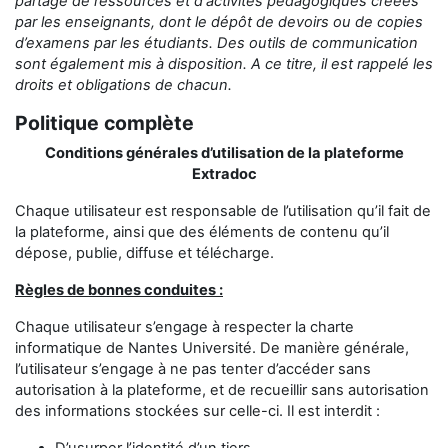
partage
de ressources et d'activités pédagogiques créées
par les enseignants,
dont le dépôt de devoirs ou de copies
d’examens
par les étudiants
.
Des outils de communication
sont également mis à disposition.
A ce titre, il est rappelé les
droits et obligations de chacun.
Politique complète
Conditions générales d’utilisation de la plateforme
Extradoc
Chaque utilisateur est responsable de l’utilisation qu’il fait de
la plateforme, ainsi que des éléments de contenu qu’il
dépose, publie, diffuse et télécharge.
Règles de bonnes conduites :
Chaque utilisateur s’engage à respecter la charte
informatique de Nantes Université. De manière générale,
l’utilisateur s’engage à ne pas tenter d’accéder sans
autorisation à la plateforme, et de recueillir sans autorisation
des informations stockées sur celle-ci. Il est interdit :