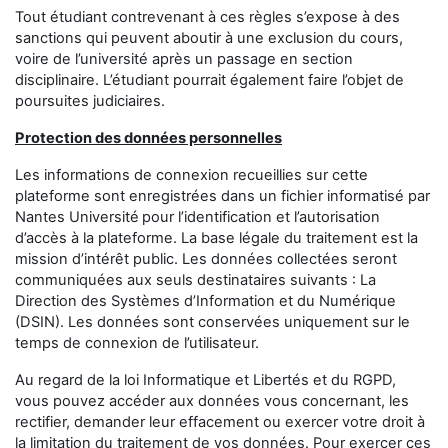
Tout étudiant contrevenant à ces règles s’expose à des
sanctions qui peuvent aboutir à une exclusion du cours,
voire de l’université après un passage en section
disciplinaire. L’étudiant pourrait également faire l’objet de
poursuites judiciaires.
Protection des données personnelles
Les informations de connexion recueillies sur cette
plateforme sont enregistrées dans un fichier informatisé par
Nantes Université
pour l’identification et l’autorisation
d’accès à la plateforme. La base légale du traitement est la
mission d’intérêt public. Les données collectées seront
communiquées aux seuls destinataires suivants : La
Direction des Systèmes d’Information et du Numérique
(DSIN). Les données sont conservées uniquement sur le
temps de connexion de l’utilisateur.
Au regard de la loi Informatique et Libertés et du RGPD,
vous pouvez accéder aux données vous concernant, les
rectifier, demander leur effacement ou exercer votre droit à
la limitation du traitement de vos données. Pour exercer ces