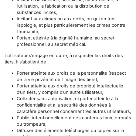
l’utilisation, la fabrication ou la distribution de
substances illicites,
Incitant aux crimes ou aux délits, ou qui en font
l’apologie, et plus particulièrement les crimes contre
l’humanité,
Portant atteinte à la dignité humaine, au secret
professionnel, au secret médical.
L’utilisateur s’engage en outre, à respecter les droits des
tiers. Il s’abstient de :
Porter atteinte aux droits de la personnalité (respect
de la vie privée et de l’image des tiers),
Porter atteinte aux droits de propriété intellectuelle
d’un tiers, y compris d’un autre utilisateur,
Collecter sans autorisation, ni porter atteinte à la
confidentialité et à la sécurité des données à
caractère personnel concernant les autres utilisateurs,
Publier intentionnellement des contenus faux, erronés
ou trompeurs,
Diffuser des éléments téléchargés ou copiés sur la