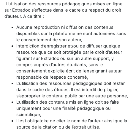
L’utilisation des ressources pédagogiques mises en ligne
sur Extradoc s’effectue dans le cadre du respect du droit
d’auteur. A ce titre :
Aucune reproduction ni diffusion des contenus
disponibles sur la plateforme ne sont autorisées sans
le consentement de son auteur,
Interdiction d’enregistrer et/ou de diffuser quelque
ressource que ce soit protégée par le droit d’auteur
figurant sur Extradoc ou sur un autre support, y
compris auprès d’autres étudiants, sans le
consentement explicite écrit de l’enseignant auteur
responsable de l’espace concerné,
L’utilisation des ressources pédagogiques doit rester
dans le cadre des études. Il est interdit de plagier,
s’approprier le contenu publié par une autre personne,
L’utilisation des contenus mis en ligne doit se faire
uniquement pour une finalité pédagogique ou
scientifique,
Il est obligatoire de citer le nom de l’auteur ainsi que la
source de la citation ou de l’extrait utilisé.