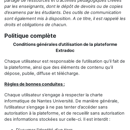
partage
de ressources et d'activités pédagogiques créées
par les enseignants,
dont le dépôt de devoirs ou de copies
d’examens
par les étudiants
.
Des outils de communication
sont également mis à disposition.
A ce titre, il est rappelé les
droits et obligations de chacun.
Politique complète
Conditions générales d’utilisation de la plateforme
Extradoc
Chaque utilisateur est responsable de l’utilisation qu’il fait de
la plateforme, ainsi que des éléments de contenu qu’il
dépose, publie, diffuse et télécharge.
Règles de bonnes conduites :
Chaque utilisateur s’engage à respecter la charte
informatique de Nantes Université. De manière générale,
l’utilisateur s’engage à ne pas tenter d’accéder sans
autorisation à la plateforme, et de recueillir sans autorisation
des informations stockées sur celle-ci. Il est interdit :