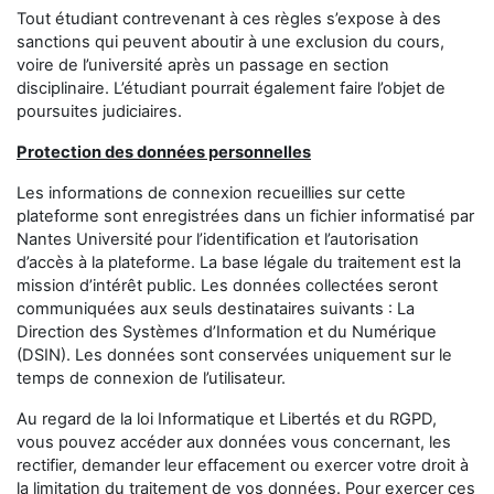
Tout étudiant contrevenant à ces règles s’expose à des
sanctions qui peuvent aboutir à une exclusion du cours,
voire de l’université après un passage en section
disciplinaire. L’étudiant pourrait également faire l’objet de
poursuites judiciaires.
Protection des données personnelles
Les informations de connexion recueillies sur cette
plateforme sont enregistrées dans un fichier informatisé par
Nantes Université
pour l’identification et l’autorisation
d’accès à la plateforme. La base légale du traitement est la
mission d’intérêt public. Les données collectées seront
communiquées aux seuls destinataires suivants : La
Direction des Systèmes d’Information et du Numérique
(DSIN). Les données sont conservées uniquement sur le
temps de connexion de l’utilisateur.
Au regard de la loi Informatique et Libertés et du RGPD,
vous pouvez accéder aux données vous concernant, les
rectifier, demander leur effacement ou exercer votre droit à
la limitation du traitement de vos données. Pour exercer ces