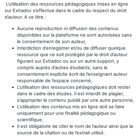
L’utilisation des ressources pédagogiques mises en ligne
sur Extradoc s’effectue dans le cadre du respect du droit
d’auteur. A ce titre :
Aucune reproduction ni diffusion des contenus
disponibles sur la plateforme ne sont autorisées sans
le consentement de son auteur,
Interdiction d’enregistrer et/ou de diffuser quelque
ressource que ce soit protégée par le droit d’auteur
figurant sur Extradoc ou sur un autre support, y
compris auprès d’autres étudiants, sans le
consentement explicite écrit de l’enseignant auteur
responsable de l’espace concerné,
L’utilisation des ressources pédagogiques doit rester
dans le cadre des études. Il est interdit de plagier,
s’approprier le contenu publié par une autre personne,
L’utilisation des contenus mis en ligne doit se faire
uniquement pour une finalité pédagogique ou
scientifique,
Il est obligatoire de citer le nom de l’auteur ainsi que la
source de la citation ou de l’extrait utilisé.