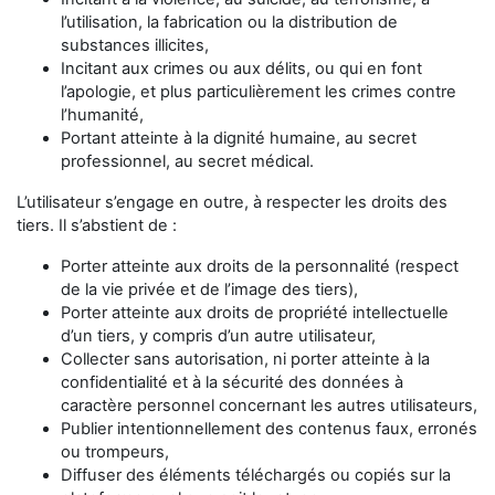
l’utilisation, la fabrication ou la distribution de
substances illicites,
Incitant aux crimes ou aux délits, ou qui en font
l’apologie, et plus particulièrement les crimes contre
l’humanité,
Portant atteinte à la dignité humaine, au secret
professionnel, au secret médical.
L’utilisateur s’engage en outre, à respecter les droits des
tiers. Il s’abstient de :
Porter atteinte aux droits de la personnalité (respect
de la vie privée et de l’image des tiers),
Porter atteinte aux droits de propriété intellectuelle
d’un tiers, y compris d’un autre utilisateur,
Collecter sans autorisation, ni porter atteinte à la
confidentialité et à la sécurité des données à
caractère personnel concernant les autres utilisateurs,
Publier intentionnellement des contenus faux, erronés
ou trompeurs,
Diffuser des éléments téléchargés ou copiés sur la