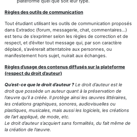
plateforme quel que soit leur type.
Règles des outils de communication
Tout étudiant utilisant les outils de communication proposés
dans Extradoc (forum, messagerie, chat, commentaires...)
est tenu de s’exprimer selon les règles de correction et de
respect, et d’éviter tout message qui, par son caractère
déplacé, s’avérerait attentatoire aux personnes, ou
manifestement hors sujet, nuirait aux échanges.
Règles d’usage des contenus diffusés sur la plateforme
(respect du droit d’auteur)
Qu’est-ce que le droit d’auteur ?
Le droit d’auteur est le
droit que possède un auteur quant à la préservation de
l’œuvre qu’il a créée. Il protège ainsi les œuvres littéraires,
les créations graphiques, sonores, audiovisuelles ou
plastiques, musicales, mais aussi les logiciels, les créations
de l’art appliqué, de mode, etc.
Le droit d’auteur s’acquiert sans formalités, du fait même de
la création de l’œuvre.